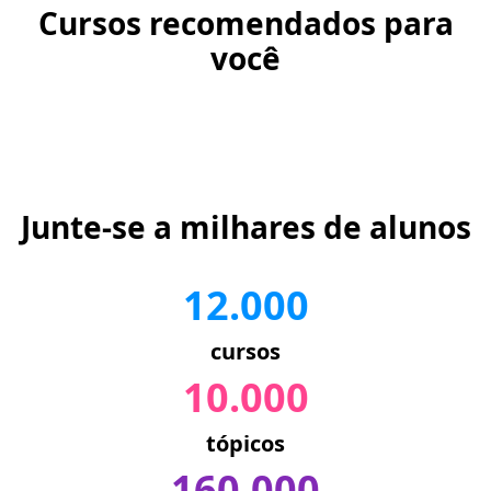
Cursos recomendados para
você
Junte-se a milhares de alunos
12.000
cursos
10.000
tópicos
160.000