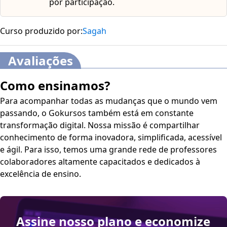
por participação.
Curso produzido por:
Sagah
Avaliações
Como ensinamos?
Para acompanhar todas as mudanças que o mundo vem
passando, o Gokursos também está em constante
transformação digital. Nossa missão é compartilhar
conhecimento de forma inovadora, simplificada, acessível
e ágil. Para isso, temos uma grande rede de professores
colaboradores altamente capacitados e dedicados à
excelência de ensino.
Assine nosso plano e economize