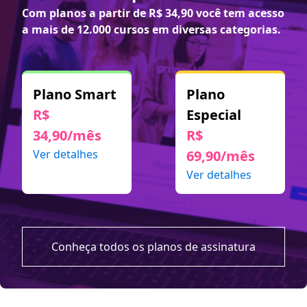
Com planos a partir de
R$ 34,90
você tem acesso
a mais de 12.000 cursos em diversas categorias.
Plano Smart
Plano
R$
Especial
34,90/mês
R$
Ver detalhes
69,90/mês
Ver detalhes
Conheça todos os planos de assinatura