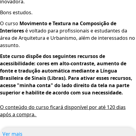
inovadora.
Bons estudos.
O curso
Movimento e Textura na Composição de
Interiores
é voltado para profissionais e estudantes da
área de Arquitetura e Urbanismo, além de interessados no
assunto.
Este curso dispõe dos seguintes recursos de
acessibilidade: cores em alto-contraste, aumento de
fonte e tradução automática mediante a Língua
Brasileira de Sinais (Libras). Para ativar esses recursos,
acesse "minha conta" do lado direito da tela na parte
superior e habilite de acordo com sua necessidade.
O conteúdo do curso ficará disponível por até 120 dias
após a compra.
Ver mais