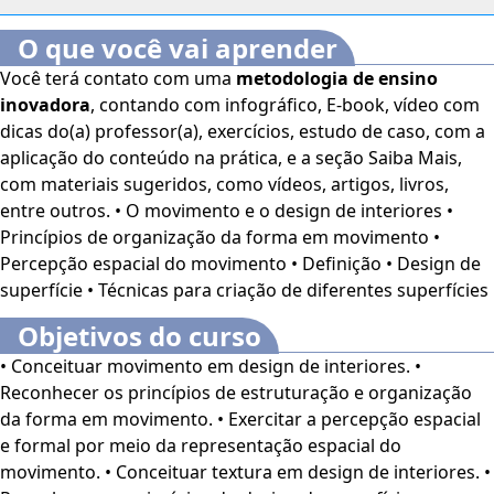
O que você vai aprender
Você terá contato com uma
metodologia de ensino
inovadora
, contando com infográfico, E-book, vídeo com
dicas do(a) professor(a), exercícios, estudo de caso, com a
aplicação do conteúdo na prática, e a seção Saiba Mais,
com materiais sugeridos, como vídeos, artigos, livros,
entre outros. • O movimento e o design de interiores •
Princípios de organização da forma em movimento •
Percepção espacial do movimento • Definição • Design de
superfície • Técnicas para criação de diferentes superfícies
Objetivos do curso
• Conceituar movimento em design de interiores. •
Reconhecer os princípios de estruturação e organização
da forma em movimento. • Exercitar a percepção espacial
e formal por meio da representação espacial do
movimento. • Conceituar textura em design de interiores. •