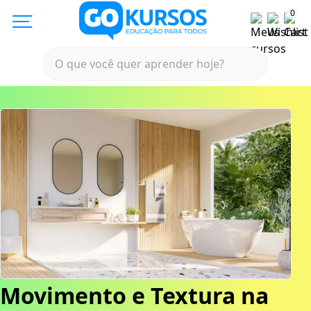
0
Movimento e Textura na