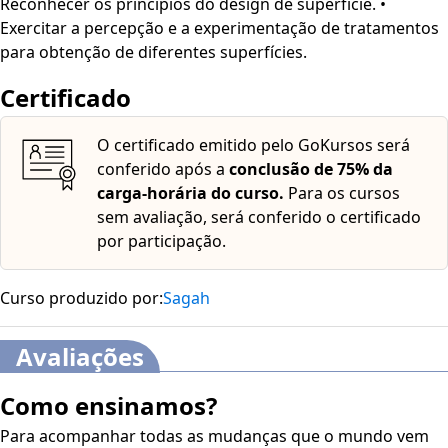
Reconhecer os princípios do design de superfície. •
Exercitar a percepção e a experimentação de tratamentos
para obtenção de diferentes superfícies.
Certificado
O certificado emitido pelo GoKursos será
conferido após a
conclusão de 75% da
carga-horária do curso.
Para os cursos
sem avaliação, será conferido o certificado
por participação.
Curso produzido por:
Sagah
Avaliações
Como ensinamos?
Para acompanhar todas as mudanças que o mundo vem