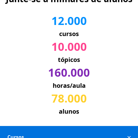
12.000
cursos
10.000
tópicos
160.000
horas/aula
78.000
alunos
Cursos