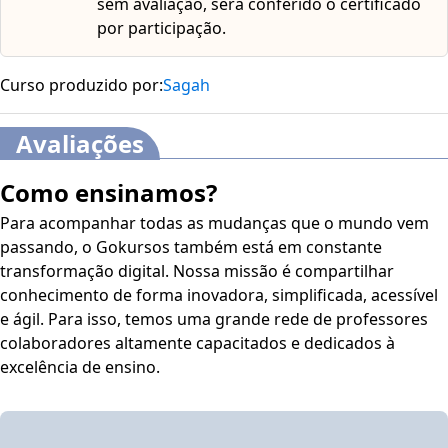
sem avaliação, será conferido o certificado
por participação.
Curso produzido por:
Sagah
Avaliações
Como ensinamos?
Para acompanhar todas as mudanças que o mundo vem
passando, o Gokursos também está em constante
transformação digital. Nossa missão é compartilhar
conhecimento de forma inovadora, simplificada, acessível
e ágil. Para isso, temos uma grande rede de professores
colaboradores altamente capacitados e dedicados à
excelência de ensino.