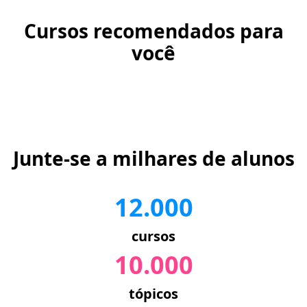
Cursos recomendados para
você
Junte-se a milhares de alunos
12.000
cursos
10.000
tópicos