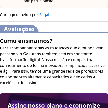
por participação.
Curso produzido por:
Sagah
Avaliações
Como ensinamos?
Para acompanhar todas as mudanças que o mundo vem
passando, o Gokursos também está em constante
transformação digital. Nossa missão é compartilhar
conhecimento de forma inovadora, simplificada, acessível
e ágil. Para isso, temos uma grande rede de professores
colaboradores altamente capacitados e dedicados à
excelência de ensino.
Assine nosso plano e economize