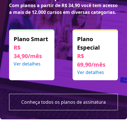
Com planos a partir de
R$ 34,90
você tem acesso
a mais de 12.000 cursos em diversas categorias.
Plano Smart
Plano
R$
Especial
34,90/mês
R$
Ver detalhes
69,90/mês
Ver detalhes
Conheça todos os planos de assinatura