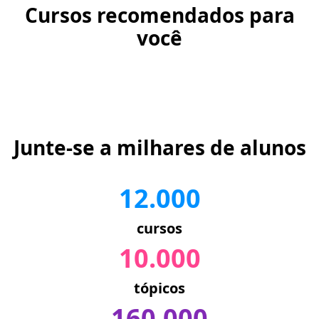
Cursos recomendados para
você
Junte-se a milhares de alunos
12.000
cursos
10.000
tópicos
160.000