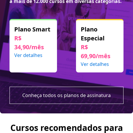
a mais de 12.000 cursos em diversas categorias.
Plano Smart
Plano
R$
Especial
34,90/mês
R$
Ver detalhes
69,90/mês
Ver detalhes
Conheça todos os planos de assinatura
Cursos recomendados para