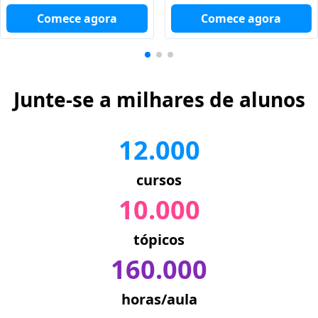
Comece agora
Comece agora
Junte-se a milhares de alunos
12.000
cursos
10.000
tópicos
160.000
horas/aula