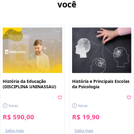
você
História da Educação
História e Principais Escolas
(DISCIPLINA UNINASSAU)
da Psicologia
horas
horas
R$ 590,00
R$ 19,90
Saiba mais
Saiba mais