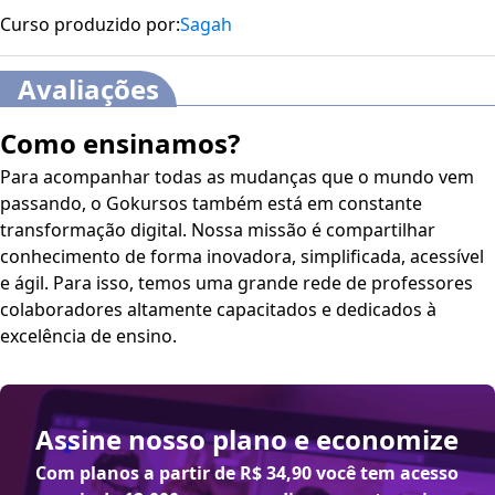
Curso produzido por:
Sagah
Avaliações
Como ensinamos?
Para acompanhar todas as mudanças que o mundo vem
passando, o Gokursos também está em constante
transformação digital. Nossa missão é compartilhar
conhecimento de forma inovadora, simplificada, acessível
e ágil. Para isso, temos uma grande rede de professores
colaboradores altamente capacitados e dedicados à
excelência de ensino.
Assine nosso plano e economize
Com planos a partir de
R$ 34,90
você tem acesso