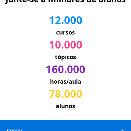
12.000
cursos
10.000
tópicos
160.000
horas/aula
78.000
alunos
Cursos