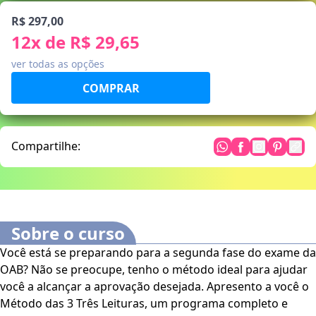
R$ 297,00
12
x de
R$ 29,65
ver todas as opções
Compartilhe:
Sobre o curso
Você está se preparando para a segunda fase do exame da
OAB? Não se preocupe, tenho o método ideal para ajudar
você a alcançar a aprovação desejada. Apresento a você o
Método das 3 Três Leituras, um programa completo e