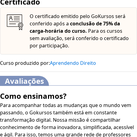
Certificado
O certificado emitido pelo GoKursos será
conferido após a
conclusão de 75% da
carga-horária do curso.
Para os cursos
sem avaliação, será conferido o certificado
por participação.
Curso produzido por:
Aprendendo Direito
Avaliações
Como ensinamos?
Para acompanhar todas as mudanças que o mundo vem
passando, o Gokursos também está em constante
transformação digital. Nossa missão é compartilhar
conhecimento de forma inovadora, simplificada, acessível
e ágil. Para isso, temos uma grande rede de professores