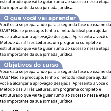
estruturado que vai te guiar rumo ao sucesso nessa etapa
tão importante da sua jornada jurídica.
O que você vai aprender
Você está se preparando para a segunda fase do exame da
OAB? Não se preocupe, tenho o método ideal para ajudar
você a alcançar a aprovação desejada. Apresento a você o
Método das 3 Três Leituras, um programa completo e
estruturado que vai te guiar rumo ao sucesso nessa etapa
tão importante da sua jornada jurídica.
Objetivos do curso
Você está se preparando para a segunda fase do exame da
OAB? Não se preocupe, tenho o método ideal para ajudar
você a alcançar a aprovação desejada. Apresento a você o
Método das 3 Três Leituras, um programa completo e
estruturado que vai te guiar rumo ao sucesso nessa etapa
tão importante da sua jornada jurídica.