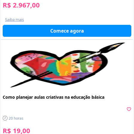
R$ 2.967,00
Saiba mais
Comece agora
Como planejar aulas criativas na educação básica
20
horas
R$ 19,00