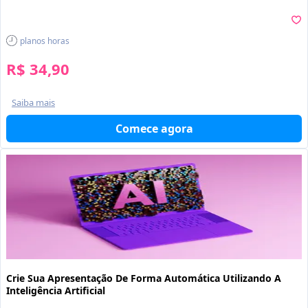
planos
horas
R$ 34,90
Saiba mais
Comece agora
Crie Sua Apresentação De Forma Automática Utilizando A
Inteligência Artificial