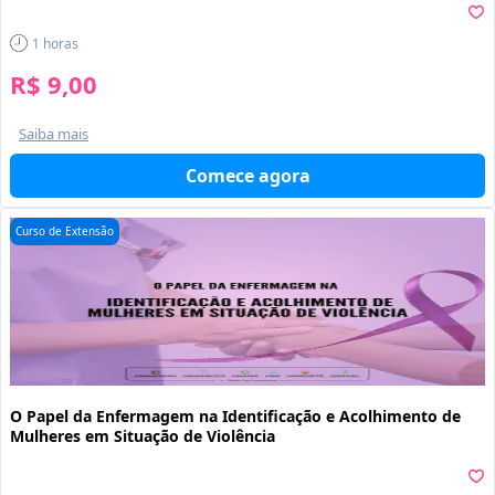
1
horas
R$ 9,00
Saiba mais
Comece agora
Curso de Extensão
O Papel da Enfermagem na Identificação e Acolhimento de
Mulheres em Situação de Violência