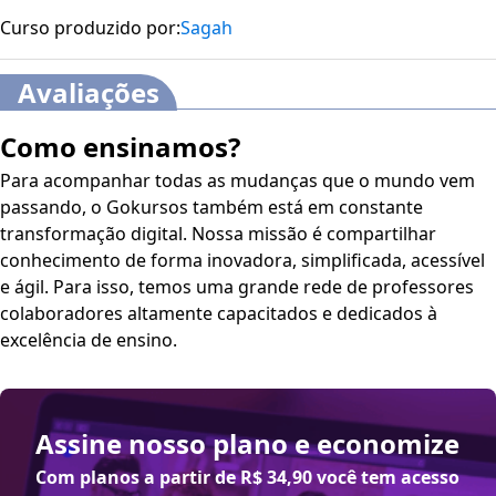
Curso produzido por:
Sagah
Avaliações
Como ensinamos?
Para acompanhar todas as mudanças que o mundo vem
passando, o Gokursos também está em constante
transformação digital. Nossa missão é compartilhar
conhecimento de forma inovadora, simplificada, acessível
e ágil. Para isso, temos uma grande rede de professores
colaboradores altamente capacitados e dedicados à
excelência de ensino.
Assine nosso plano e economize
Com planos a partir de
R$ 34,90
você tem acesso