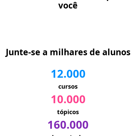
você
Junte-se a milhares de alunos
12.000
cursos
10.000
tópicos
160.000