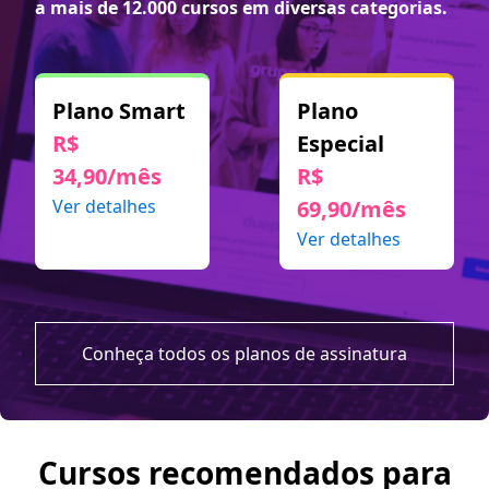
a mais de 12.000 cursos em diversas categorias.
Plano Smart
Plano
R$
Especial
34,90/mês
R$
Ver detalhes
69,90/mês
Ver detalhes
Conheça todos os planos de assinatura
Cursos recomendados para