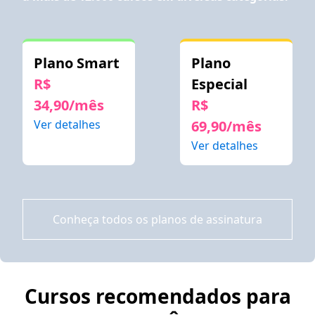
Plano Smart
Plano
R$
Especial
34,90/mês
R$
Ver detalhes
69,90/mês
Ver detalhes
Conheça todos os planos de assinatura
Cursos recomendados para