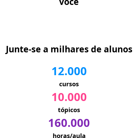
você
Junte-se a milhares de alunos
12.000
cursos
10.000
tópicos
160.000
horas/aula