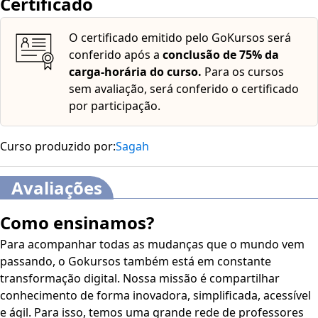
Certificado
O certificado emitido pelo GoKursos será
conferido após a
conclusão de 75% da
carga-horária do curso.
Para os cursos
sem avaliação, será conferido o certificado
por participação.
Curso produzido por:
Sagah
Avaliações
Como ensinamos?
Para acompanhar todas as mudanças que o mundo vem
passando, o Gokursos também está em constante
transformação digital. Nossa missão é compartilhar
conhecimento de forma inovadora, simplificada, acessível
e ágil. Para isso, temos uma grande rede de professores