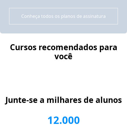
Conheça todos os planos de assinatura
Cursos recomendados para
você
Junte-se a milhares de alunos
12.000