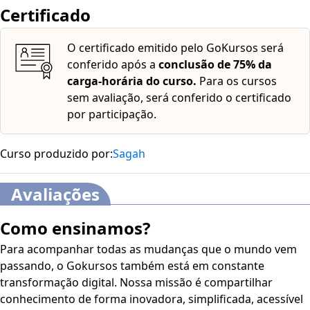
Certificado
O certificado emitido pelo GoKursos será
conferido após a
conclusão de 75% da
carga-horária do curso.
Para os cursos
sem avaliação, será conferido o certificado
por participação.
Curso produzido por:
Sagah
Avaliações
Como ensinamos?
Para acompanhar todas as mudanças que o mundo vem
passando, o Gokursos também está em constante
transformação digital. Nossa missão é compartilhar
conhecimento de forma inovadora, simplificada, acessível