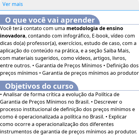
Ver mais
O que você vai aprender
Você terá contato com uma
metodologia de ensino
inovadora
, contando com infográfico, E-book, vídeo com
dicas do(a) professor(a), exercícios, estudo de caso, com a
aplicação do conteúdo na prática, e a seção Saiba Mais,
com materiais sugeridos, como vídeos, artigos, livros,
entre outros. • Garantia de Preços Mínimos • Definição dos
preços mínimos • Garantia de preços mínimos ao produtor
Objetivos do curso
• Analisar de forma crítica a evolução da Política de
Garantia de Preços Mínimos no Brasil. • Descrever o
processo institucional de definição dos preços mínimos e
como é operacionalizada a política no Brasil. • Explicar
como ocorre a operacionalização dos diferentes
instrumentos de garantia de preços mínimos ao produtor.