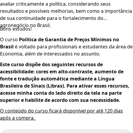
avaliar criticamente a política, considerando seus
resultados e possíveis melhorias, bem como a importância
de sua continuidade para o fortalecimento do
agronegócio no Brasil.
Bons estudos!
O curso
Política de Garantia de Preços Mínimos no
Brasil
é voltado para profissionais e estudantes da área de
Economia, além de interessados no assunto.
Este curso dispõe dos seguintes recursos de
acessibilidade: cores em alto-contraste, aumento de
fonte e tradução automática mediante a Língua
Brasileira de Sinais (Libras). Para ativar esses recursos,
acesse minha conta do lado direito da tela na parte
superior e habilite de acordo com sua necessidade.
O conteúdo do curso ficará disponível por até 120 dias
após a compra.