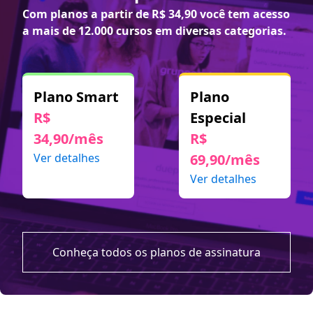
Com planos a partir de
R$ 34,90
você tem acesso
a mais de 12.000 cursos em diversas categorias.
Plano Smart
Plano
R$
Especial
34,90/mês
R$
Ver detalhes
69,90/mês
Ver detalhes
Conheça todos os planos de assinatura