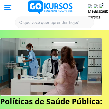
0
Políticas de Saúde Pública: