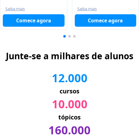
Saiba mais
Saiba mais
Comece agora
Comece agora
Junte-se a milhares de alunos
12.000
cursos
10.000
tópicos
160.000