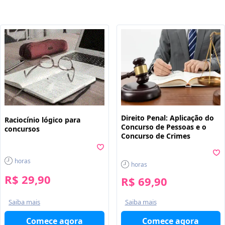
Direito Penal: Aplicação do
Raciocínio lógico para
Concurso de Pessoas e o
concursos
Concurso de Crimes
horas
horas
R$ 29,90
R$ 69,90
Saiba mais
Saiba mais
Comece agora
Comece agora