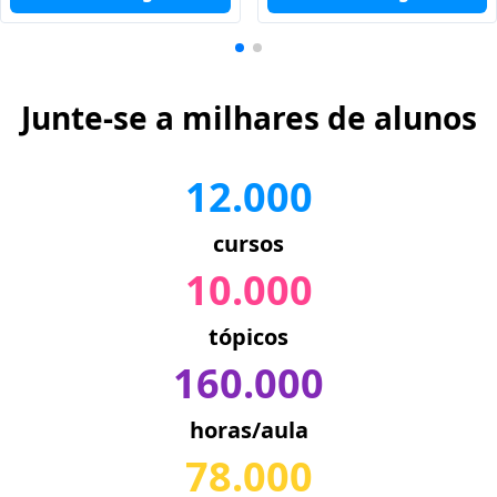
Junte-se a milhares de alunos
12.000
cursos
10.000
tópicos
160.000
horas/aula
78.000