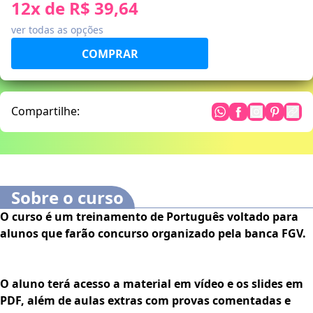
12
x de
R$ 39,64
ver todas as opções
Compartilhe:
Sobre o curso
O curso é um treinamento de Português voltado para
alunos que farão concurso organizado pela banca FGV.
O aluno terá acesso a material em vídeo e os slides em
PDF, além de aulas extras com provas comentadas e