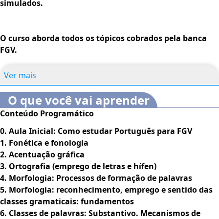
simulados.
O curso aborda todos os tópicos cobrados pela banca
FGV.
Ver mais
O que você vai aprender
Conteúdo Programático
0. Aula Inicial: Como estudar Português para FGV
1. Fonética e fonologia
2. Acentuação gráfica
3. Ortografia (emprego de letras e hífen)
4. Morfologia: Processos de formação de palavras
5. Morfologia: reconhecimento, emprego e sentido das
classes gramaticais: fundamentos
6. Classes de palavras: Substantivo. Mecanismos de