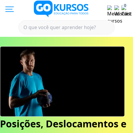
0
Posições, Deslocamentos e