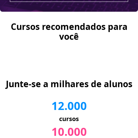
Cursos recomendados para
você
Junte-se a milhares de alunos
12.000
cursos
10.000