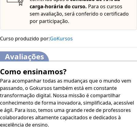
carga-horária do curso.
Para os cursos
sem avaliação, será conferido o certificado
por participação.
Curso produzido por:
GoKursos
Avaliações
Como ensinamos?
Para acompanhar todas as mudanças que o mundo vem
passando, o Gokursos também está em constante
transformação digital. Nossa missão é compartilhar
conhecimento de forma inovadora, simplificada, acessível
e ágil. Para isso, temos uma grande rede de professores
colaboradores altamente capacitados e dedicados à
excelência de ensino.