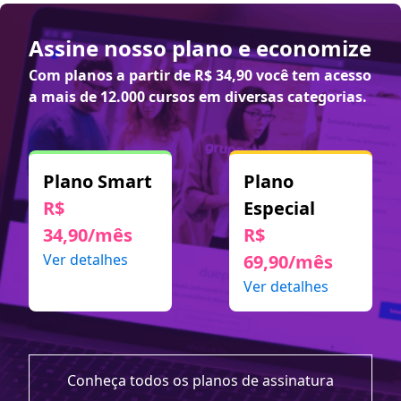
Assine nosso plano e economize
Com planos a partir de
R$ 34,90
você tem acesso
a mais de 12.000 cursos em diversas categorias.
Plano Smart
Plano
R$
Especial
34,90/mês
R$
Ver detalhes
69,90/mês
Ver detalhes
Conheça todos os planos de assinatura