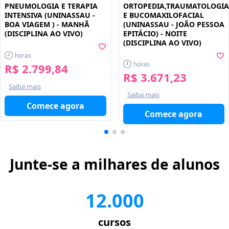
ORTOPEDIA,TRAUMATOLOGIA
PNEUMOLOGIA E TERAPIA
E BUCOMAXILOFACIAL
INTENSIVA (UNINASSAU -
(UNINASSAU - JOÃO PESSOA
BOA VIAGEM ) - MANHÃ
EPITÁCIO) - NOITE
(DISCIPLINA AO VIVO)
(DISCIPLINA AO VIVO)
horas
horas
R$ 2.799,84
R$ 3.671,23
Saiba mais
Saiba mais
Comece agora
Comece agora
Junte-se a milhares de alunos
12.000
cursos