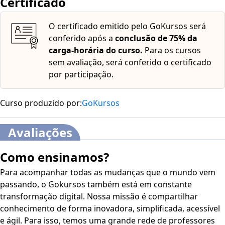
Certificado
O certificado emitido pelo GoKursos será
conferido após a
conclusão de 75% da
carga-horária do curso.
Para os cursos
sem avaliação, será conferido o certificado
por participação.
Curso produzido por:
GoKursos
Avaliações
Como ensinamos?
Para acompanhar todas as mudanças que o mundo vem
passando, o Gokursos também está em constante
transformação digital. Nossa missão é compartilhar
conhecimento de forma inovadora, simplificada, acessível
e ágil. Para isso, temos uma grande rede de professores