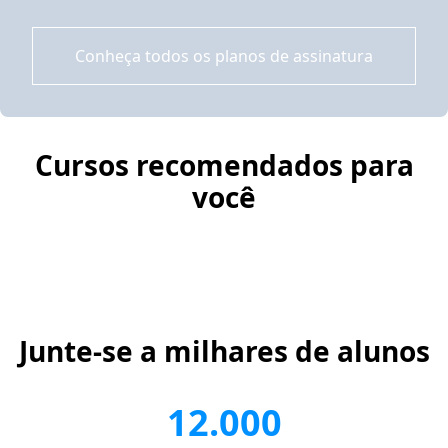
Conheça todos os planos de assinatura
Cursos recomendados para
você
Junte-se a milhares de alunos
12.000