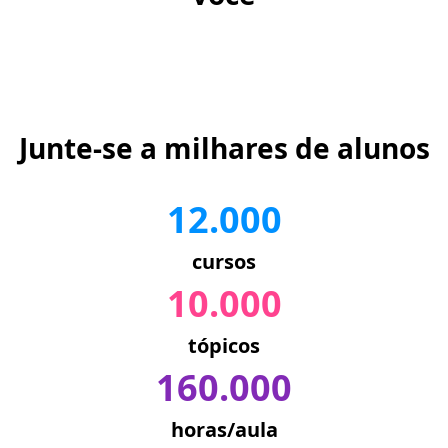
Junte-se a milhares de alunos
12.000
cursos
10.000
tópicos
160.000
horas/aula