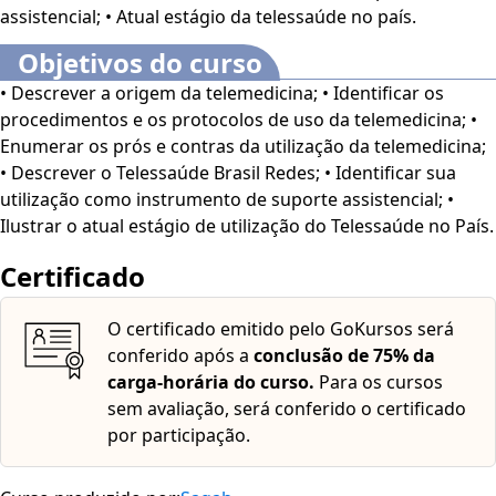
assistencial; • Atual estágio da telessaúde no país.
Objetivos do curso
• Descrever a origem da telemedicina; • Identificar os
procedimentos e os protocolos de uso da telemedicina; •
Enumerar os prós e contras da utilização da telemedicina;
• Descrever o Telessaúde Brasil Redes; • Identificar sua
utilização como instrumento de suporte assistencial; •
Ilustrar o atual estágio de utilização do Telessaúde no País.
Certificado
O certificado emitido pelo GoKursos será
conferido após a
conclusão de 75% da
carga-horária do curso.
Para os cursos
sem avaliação, será conferido o certificado
por participação.