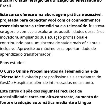
ilustrar o atual estágio de utilização do Telessaúde no
Brasil
.
Este curso oferece uma abordagem prática e acessível,
projetada para capacitar você com os conhecimentos
essenciais sobre a telemedicina e a telessaúde
. Inscreva-
se agora e comece a explorar as possibilidades dessa área
inovadora, ampliando sua atuação profissional e
contribuindo para um sistema de saúde mais eficiente e
inclusivo. Aproveite ao máximo essa oportunidade de
aprendizado transformador!
Bons estudos!
O
Curso Online Procedimentos da Telemedicina e da
Telessaúde
é voltado para profissionais e estudantes de
Gestão Hospitalar, além de interessados no assunto.
Este curso dispõe dos seguintes recursos de
acessibilidade: cores em alto-contraste, aumento de
fonte e tradução automática mediante a Língua