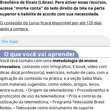
Brasileira de Sinais (Libras). Para ativar esses recursos,
acesse "minha conta" do lado direito da tela na parte
superior e habilite de acordo com sua necessidade.
O conteúdo do curso ficará disponível por até 120 dias
após a compra.
Ver mais
O que você vai aprender
Você terá contato com uma
metodologia de ensino
inovadora
, contando com infográfico, E-book, vídeo com
dicas do(a) professor(a), exercícios, estudo de caso, com a
aplicação do conteúdo na prática, e a seção Saiba Mais,
com materiais sugeridos, como vídeos, artigos, livros,
entre outros. • Origem da telemedicina; • Procedimentos e
protocolos de uso da telemedicina; • Prós e contras da
utilização da telemedicina; • Programa Telessaúde Brasil
Redes; • Telessaúde como instrumento de suporte