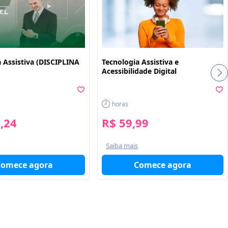
 Assistiva (DISCIPLINA
Tecnologia Assistiva e
Acessibilidade Digital
horas
,24
R$ 59,99
Saiba mais
Comece agora
Comece agora