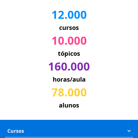
12.000
cursos
10.000
tópicos
160.000
horas/aula
78.000
alunos
Cursos