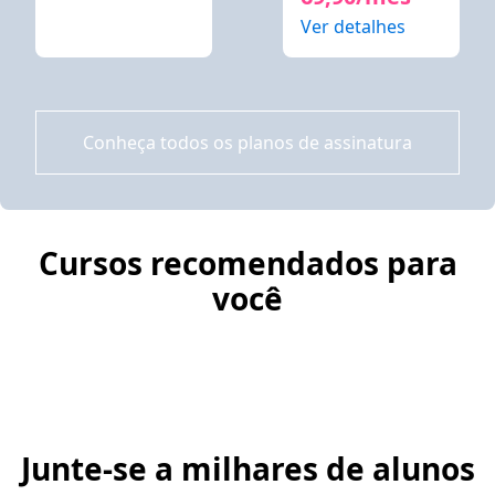
Ver detalhes
Conheça todos os planos de assinatura
Cursos recomendados para
você
Junte-se a milhares de alunos