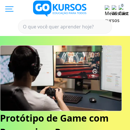
0
Protótipo de Game com