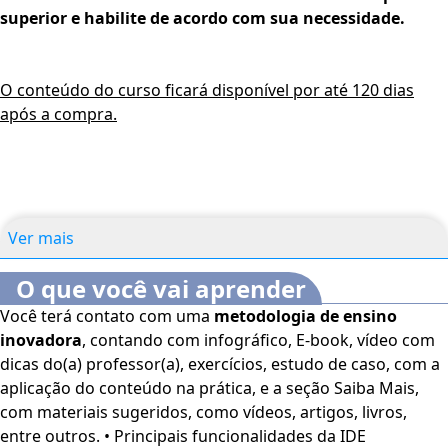
superior e habilite de acordo com sua necessidade.
O conteúdo do curso ficará disponível por até 120 dias
após a compra.
Ver mais
O que você vai aprender
Você terá contato com uma
metodologia de ensino
inovadora
, contando com infográfico, E-book, vídeo com
dicas do(a) professor(a), exercícios, estudo de caso, com a
aplicação do conteúdo na prática, e a seção Saiba Mais,
com materiais sugeridos, como vídeos, artigos, livros,
entre outros. • Principais funcionalidades da IDE