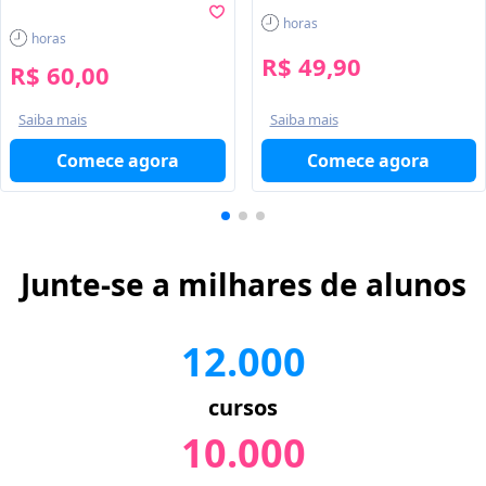
horas
horas
R$ 49,90
R$ 60,00
Saiba mais
Saiba mais
Comece agora
Comece agora
Junte-se a milhares de alunos
12.000
cursos
10.000