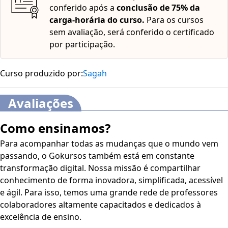
conferido após a
conclusão de 75% da
carga-horária do curso.
Para os cursos
sem avaliação, será conferido o certificado
por participação.
Curso produzido por:
Sagah
Avaliações
Como ensinamos?
Para acompanhar todas as mudanças que o mundo vem
passando, o Gokursos também está em constante
transformação digital. Nossa missão é compartilhar
conhecimento de forma inovadora, simplificada, acessível
e ágil. Para isso, temos uma grande rede de professores
colaboradores altamente capacitados e dedicados à
excelência de ensino.