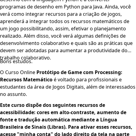
programas de desenho em Python para Java. Ainda, você
verá como integrar recursos para a criação de jogos,
aprenderá a integrar todos os recursos matemáticos de
um jogo possibilitando, assim, efetivar o planejamento
realizado. Além disso, você verá algumas definições de
desenvolvimento colaborativo e quais são as práticas que
devem ser adotadas para aumentar a produtividade do
trabalho colaborativo.
Bons estudos.
O Curso Online
Protótipo de Game com Processing:
Recursos Matemático
é voltado para profissionais e
estudantes da área de Jogos Digitais, além de interessados
no assunto.
Este curso dispõe dos seguint­­es recursos de
acessibilidade: cores em alto-contraste, aumento de
fonte e tradução automática mediante a Língua
Brasileira de Sinais (Libras). Para ativar esses recursos,
acesse "minha conta" do lado direito da tela na parte