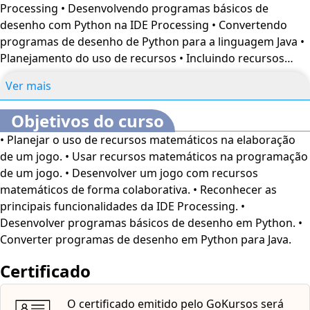
Processing • Desenvolvendo programas básicos de
desenho com Python na IDE Processing • Convertendo
programas de desenho de Python para a linguagem Java •
Planejamento do uso de recursos • Incluindo recursos
matemáticos • Desenvolvendo colaborativamente
Ver mais
Objetivos do curso
• Planejar o uso de recursos matemáticos na elaboração
de um jogo. • Usar recursos matemáticos na programação
de um jogo. • Desenvolver um jogo com recursos
matemáticos de forma colaborativa. • Reconhecer as
principais funcionalidades da IDE Processing. •
Desenvolver programas básicos de desenho em Python. •
Converter programas de desenho em Python para Java.
Certificado
O certificado emitido pelo GoKursos será