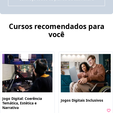
Cursos recomendados para
você
Jogo Digital: Coerência
Jogos Digitais Inclusivos
Temática, Estética e
Narrativa