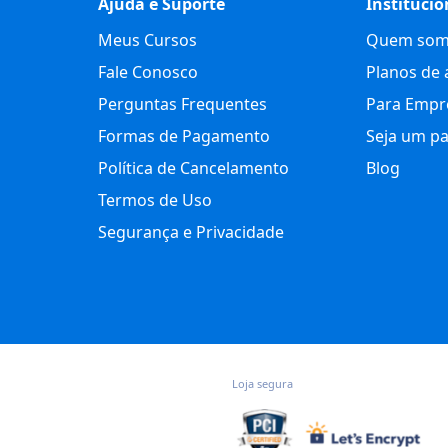
Ajuda e Suporte
Institucio
Meus Cursos
Quem som
Fale Conosco
Planos de 
Perguntas Frequentes
Para Empr
Formas de Pagamento
Seja um pa
Política de Cancelamento
Blog
Termos de Uso
Segurança e Privacidade
Loja segura