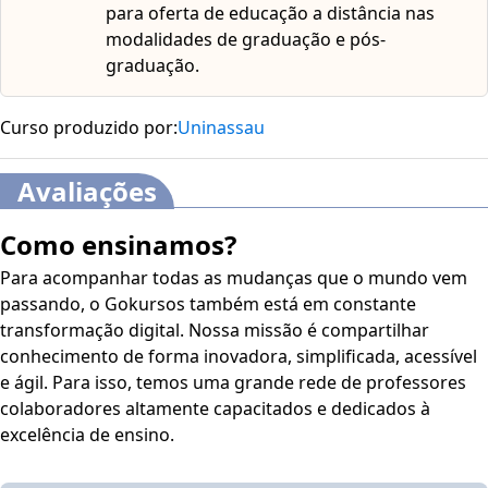
para oferta de educação a distância nas
modalidades de graduação e pós-
graduação.
Curso produzido por:
Uninassau
Avaliações
Como ensinamos?
Para acompanhar todas as mudanças que o mundo vem
passando, o Gokursos também está em constante
transformação digital. Nossa missão é compartilhar
conhecimento de forma inovadora, simplificada, acessível
e ágil. Para isso, temos uma grande rede de professores
colaboradores altamente capacitados e dedicados à
excelência de ensino.