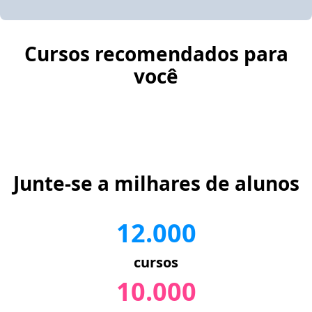
Cursos recomendados para
você
Junte-se a milhares de alunos
12.000
cursos
10.000