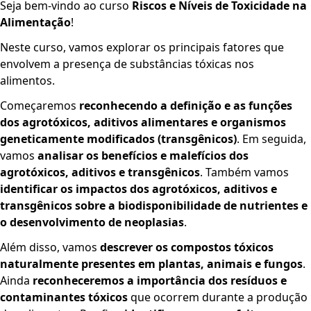
Seja bem-vindo ao curso
Riscos e Níveis de Toxicidade na
Alimentação
!
Neste curso, vamos explorar os principais fatores que
envolvem a presença de substâncias tóxicas nos
alimentos.
Começaremos
reconhecendo a definição e as funções
dos agrotóxicos, aditivos alimentares e organismos
geneticamente modificados (transgênicos)
. Em seguida,
vamos
analisar os benefícios e malefícios dos
agrotóxicos, aditivos e transgênicos
. Também vamos
identificar os impactos dos agrotóxicos, aditivos e
transgênicos sobre a biodisponibilidade de nutrientes e
o desenvolvimento de neoplasias
.
Além disso, vamos
descrever os compostos tóxicos
naturalmente presentes em plantas, animais e fungos
.
Ainda
reconheceremos a importância dos resíduos e
contaminantes tóxicos
que ocorrem durante a produção