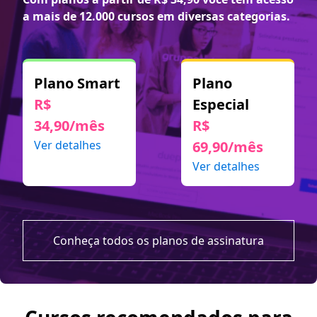
a mais de 12.000 cursos em diversas categorias.
Plano Smart
Plano
R$
Especial
34,90/mês
R$
Ver detalhes
69,90/mês
Ver detalhes
Conheça todos os planos de assinatura