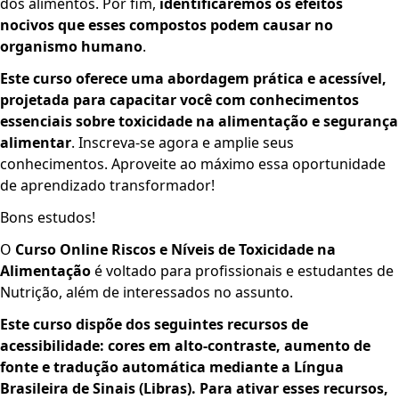
dos alimentos. Por fim,
identificaremos os efeitos
nocivos que esses compostos podem causar no
organismo humano
.
Este curso oferece uma abordagem prática e acessível,
projetada para capacitar você com conhecimentos
essenciais sobre toxicidade na alimentação e segurança
alimentar
. Inscreva-se agora e amplie seus
conhecimentos. Aproveite ao máximo essa oportunidade
de aprendizado transformador!
Bons estudos!
O
Curso Online Riscos e Níveis de Toxicidade na
Alimentação
é voltado para profissionais e estudantes de
Nutrição, além de interessados no assunto.
Este curso dispõe dos seguintes recursos de
acessibilidade: cores em alto-contraste, aumento de
fonte e tradução automática mediante a Língua
Brasileira de Sinais (Libras). Para ativar esses recursos,