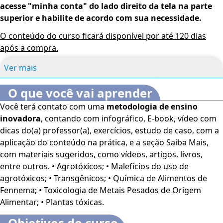
acesse "minha conta" do lado direito da tela na parte
superior e habilite de acordo com sua necessidade.
O conteúdo do curso ficará disponível por até 120 dias
após a compra.
Ver mais
O que você vai aprender
Você terá contato com uma
metodologia de ensino
inovadora
, contando com infográfico, E-book, vídeo com
dicas do(a) professor(a), exercícios, estudo de caso, com a
aplicação do conteúdo na prática, e a seção Saiba Mais,
com materiais sugeridos, como vídeos, artigos, livros,
entre outros. • Agrotóxicos; • Malefícios do uso de
agrotóxicos; • Transgênicos; • Química de Alimentos de
Fennema; • Toxicologia de Metais Pesados de Origem
Alimentar; • Plantas tóxicas.
Objetivos do curso