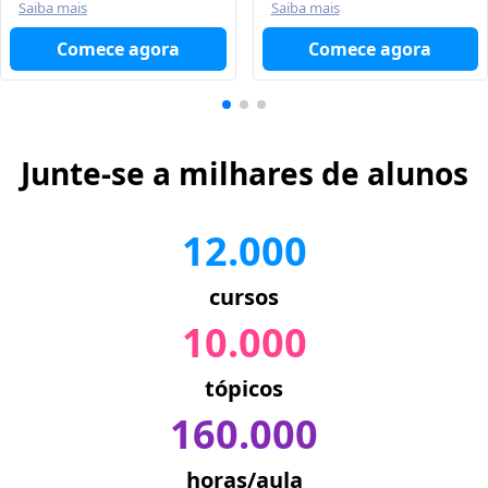
Saiba mais
Saiba mais
Comece agora
Comece agora
Junte-se a milhares de alunos
12.000
cursos
10.000
tópicos
160.000
horas/aula