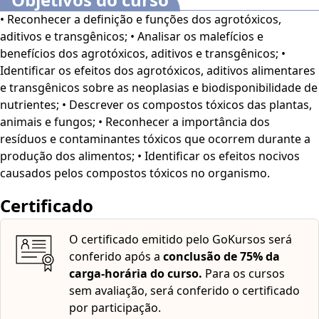
• Reconhecer a definição e funções dos agrotóxicos,
aditivos e transgênicos; • Analisar os malefícios e
benefícios dos agrotóxicos, aditivos e transgênicos; •
Identificar os efeitos dos agrotóxicos, aditivos alimentares
e transgênicos sobre as neoplasias e biodisponibilidade de
nutrientes; • Descrever os compostos tóxicos das plantas,
animais e fungos; • Reconhecer a importância dos
resíduos e contaminantes tóxicos que ocorrem durante a
produção dos alimentos; • Identificar os efeitos nocivos
causados pelos compostos tóxicos no organismo.
Certificado
O certificado emitido pelo GoKursos será
conferido após a
conclusão de 75% da
carga-horária do curso.
Para os cursos
sem avaliação, será conferido o certificado
por participação.