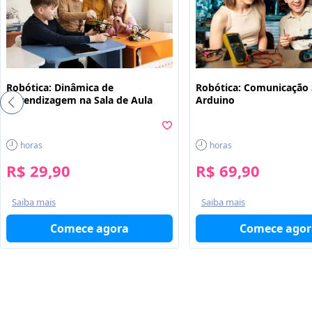
Robótica: Dinâmica de
Robótica: Comunicação 
Aprendizagem na Sala de Aula
Arduino
horas
horas
R$ 29,90
R$ 69,90
Saiba mais
Saiba mais
Comece agora
Comece agor