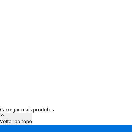
Carregar mais produtos