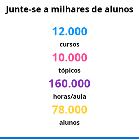
Junte-se a milhares de alunos
12.000
cursos
10.000
tópicos
160.000
horas/aula
78.000
alunos