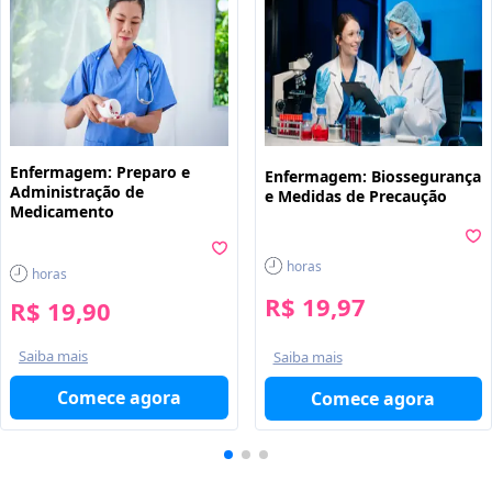
Enfermagem: Preparo e
Enfermagem: Biossegurança
Administração de
e Medidas de Precaução
Medicamento
horas
horas
R$ 19,97
R$ 19,90
Saiba mais
Saiba mais
Comece agora
Comece agora