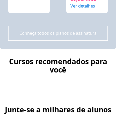
Ver detalhes
Conheça todos os planos de assinatura
Cursos recomendados para
você
Junte-se a milhares de alunos