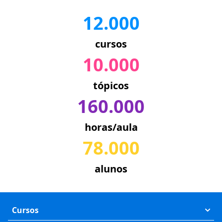
12.000
cursos
10.000
tópicos
160.000
horas/aula
78.000
alunos
Cursos