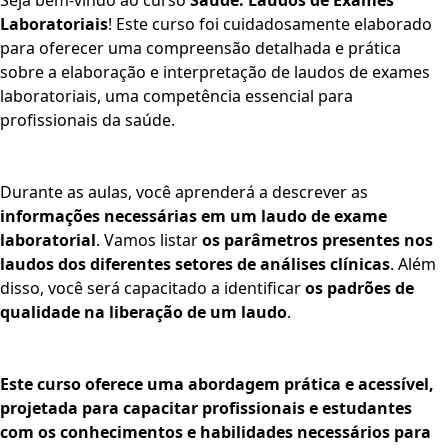
Seja bem-vindo ao curso
Saúde: Laudos de Exames
Laboratoriais
! Este curso foi cuidadosamente elaborado
para oferecer uma compreensão detalhada e prática
sobre a elaboração e interpretação de laudos de exames
laboratoriais, uma competência essencial para
profissionais da saúde.
Durante as aulas, você aprenderá a descrever as
informações necessárias em um laudo de exame
laboratorial
. Vamos listar
os parâmetros presentes nos
laudos dos diferentes setores de análises clínicas
. Além
disso, você será capacitado a identificar
os padrões de
qualidade na liberação de um laudo
.
Este curso oferece uma abordagem prática e acessível,
projetada para capacitar profissionais e estudantes
com os conhecimentos e habilidades necessários para