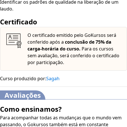
Identificar os padrões de qualidade na liberação de um
laudo.
Certificado
O certificado emitido pelo GoKursos será
conferido após a
conclusão de 75% da
carga-horária do curso.
Para os cursos
sem avaliação, será conferido o certificado
por participação.
Curso produzido por:
Sagah
Avaliações
Como ensinamos?
Para acompanhar todas as mudanças que o mundo vem
passando, o Gokursos também está em constante