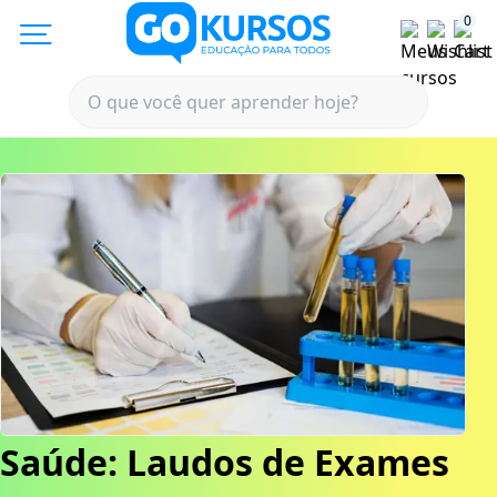
0
Saúde: Laudos de Exames