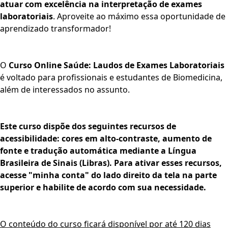
atuar com excelência na interpretação de exames
laboratoriais
. Aproveite ao máximo essa oportunidade de
aprendizado transformador!
O
Curso Online Saúde: Laudos de Exames Laboratoriais
é voltado para profissionais e estudantes de Biomedicina,
além de interessados no assunto.
Este curso dispõe dos seguintes recursos de
acessibilidade: cores em alto-contraste, aumento de
fonte e tradução automática mediante a Língua
Brasileira de Sinais (Libras). Para ativar esses recursos,
acesse "minha conta" do lado direito da tela na parte
superior e habilite de acordo com sua necessidade.
O conteúdo do curso ficará disponível por até 120 dias