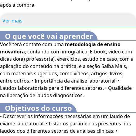
após a compra.
Ver mais
O que você vai aprender
Você terá contato com uma
metodologia de ensino
inovadora
, contando com infográfico, E-book, vídeo com
dicas do(a) professor(a), exercícios, estudo de caso, com a
aplicação do conteúdo na prática, e a seção Saiba Mais,
com materiais sugeridos, como vídeos, artigos, livros,
entre outros. • Importância da análise laboratorial. •
Laudos laboratoriais para diferentes setores. • Qualidade
na liberação de laudos diagnósticos.
Objetivos do curso
• Descrever as informações necessárias em um laudo de
exame laboratorial; • Listar os parâmetros presentes nos
laudos dos diferentes setores de análises clínicas; •