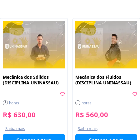
Mecânica dos Sólidos
Mecânica dos Fluidos
(DISCIPLINA UNINASSAU)
(DISCIPLINA UNINASSAU)
horas
horas
R$ 630,00
R$ 560,00
Saiba mais
Saiba mais