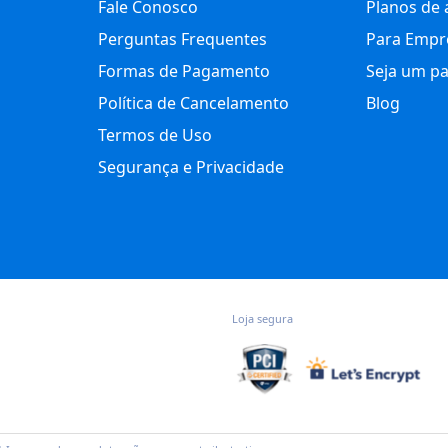
Fale Conosco
Planos de 
Perguntas Frequentes
Para Empr
Formas de Pagamento
Seja um pa
Política de Cancelamento
Blog
Termos de Uso
Segurança e Privacidade
Loja segura