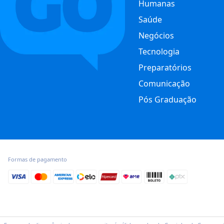
Humanas
Saúde
Negócios
Tecnologia
Preparatórios
Comunicação
Pós Graduação
Formas de pagamento