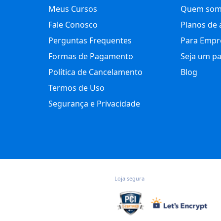
Meus Cursos
Quem som
Fale Conosco
Planos de 
Perguntas Frequentes
Para Empr
Formas de Pagamento
Seja um pa
Política de Cancelamento
Blog
Termos de Uso
Segurança e Privacidade
Loja segura