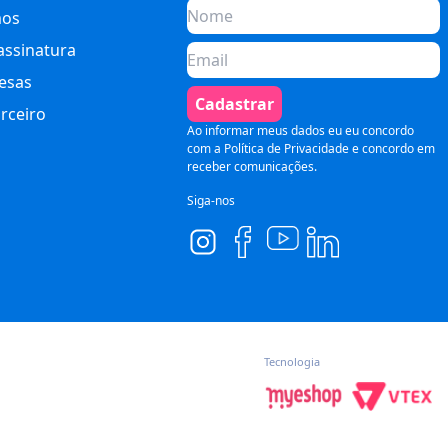
os
assinatura
esas
Cadastrar
rceiro
Ao informar meus dados eu eu concordo
com a
Política de Privacidade
e concordo em
receber comunicações.
Siga-nos
Tecnologia