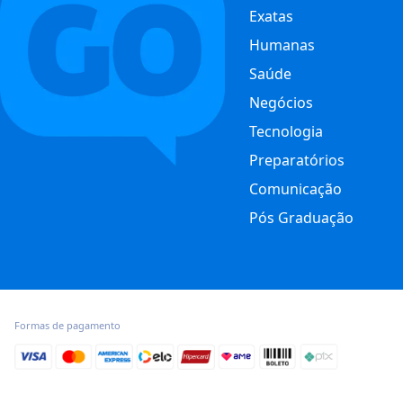
Exatas
Humanas
Saúde
Negócios
Tecnologia
Preparatórios
Comunicação
Pós Graduação
Formas de pagamento