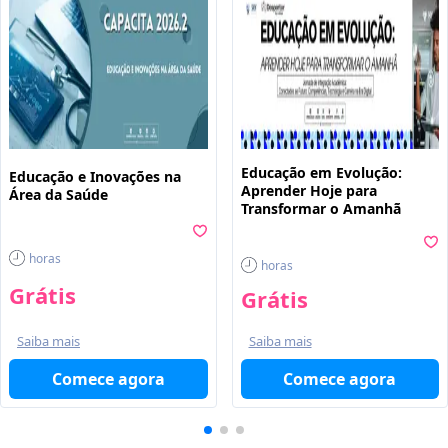
Educação em Evolução:
Educação e Inovações na
Aprender Hoje para
Área da Saúde
Transformar o Amanhã
horas
horas
Grátis
Grátis
Saiba mais
Saiba mais
Comece agora
Comece agora