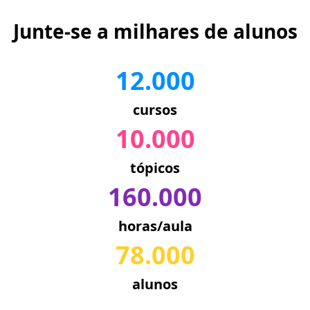
Junte-se a milhares de alunos
12.000
cursos
10.000
tópicos
160.000
horas/aula
78.000
alunos