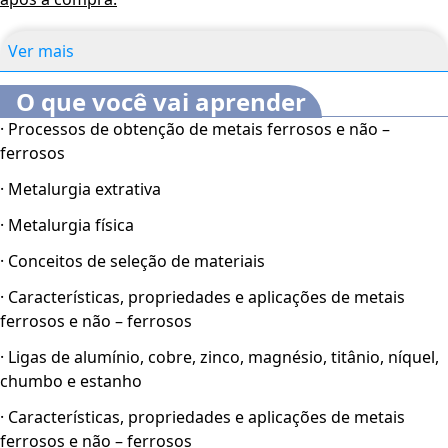
Ver mais
O que você vai aprender
· Processos de obtenção de metais ferrosos e não –
ferrosos
· Metalurgia extrativa
· Metalurgia física
· Conceitos de seleção de materiais
· Características, propriedades e aplicações de metais
ferrosos e não – ferrosos
· Ligas de alumínio, cobre, zinco, magnésio, titânio, níquel,
chumbo e estanho
· Características, propriedades e aplicações de metais
ferrosos e não – ferrosos