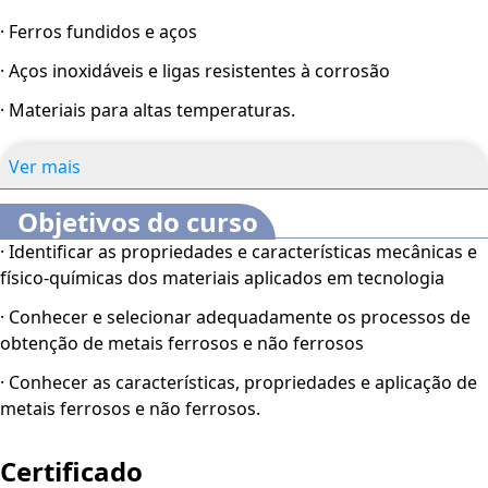
· Ferros fundidos e aços
· Aços inoxidáveis e ligas resistentes à corrosão
· Materiais para altas temperaturas.
Ver mais
Objetivos do curso
· Identificar as propriedades e características mecânicas e
físico-químicas dos materiais aplicados em tecnologia
· Conhecer e selecionar adequadamente os processos de
obtenção de metais ferrosos e não ferrosos
· Conhecer as características, propriedades e aplicação de
metais ferrosos e não ferrosos.
Certificado