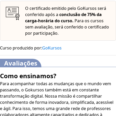
O certificado emitido pelo GoKursos será
conferido após a
conclusão de 75% da
carga-horária do curso.
Para os cursos
sem avaliação, será conferido o certificado
por participação.
Curso produzido por:
GoKursos
Avaliações
Como ensinamos?
Para acompanhar todas as mudanças que o mundo vem
passando, o Gokursos também está em constante
transformação digital. Nossa missão é compartilhar
conhecimento de forma inovadora, simplificada, acessível
e ágil. Para isso, temos uma grande rede de professores
colaboradores altamente capacitados e dedicados à