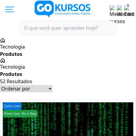
0
Tecnologia
Tecnologia
52
Resultados
Curso Livre
Plano Com, Tec e Neg