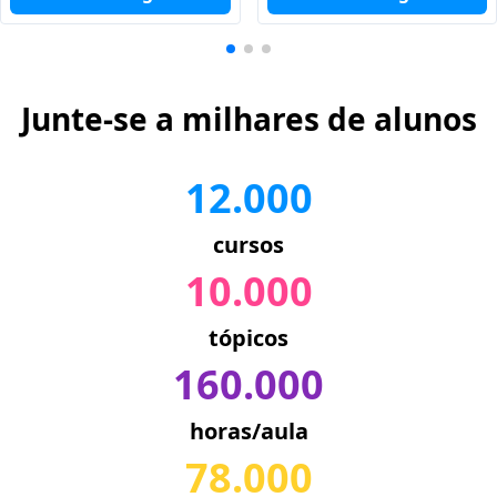
Junte-se a milhares de alunos
12.000
cursos
10.000
tópicos
160.000
horas/aula
78.000