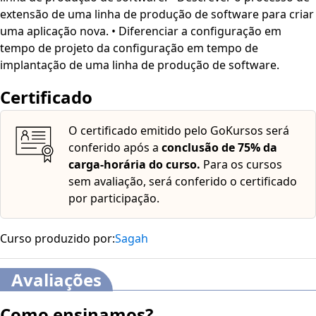
extensão de uma linha de produção de software para criar
uma aplicação nova. • Diferenciar a configuração em
tempo de projeto da configuração em tempo de
implantação de uma linha de produção de software.
Certificado
O certificado emitido pelo GoKursos será
conferido após a
conclusão de 75% da
carga-horária do curso.
Para os cursos
sem avaliação, será conferido o certificado
por participação.
Curso produzido por:
Sagah
Avaliações
Como ensinamos?