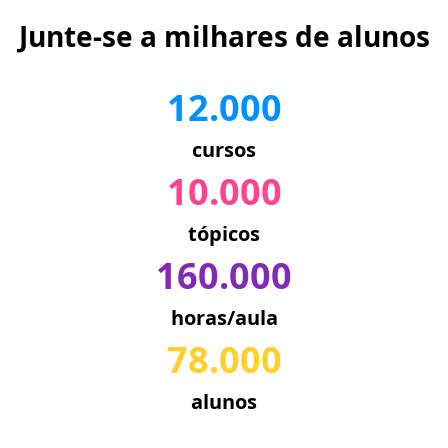
Junte-se a milhares de alunos
12.000
cursos
10.000
tópicos
160.000
horas/aula
78.000
alunos