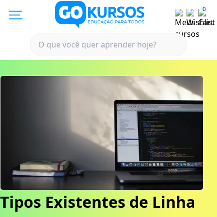
0
Tipos Existentes de Linha