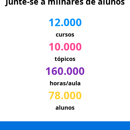
Junte-se a milhares de alunos
12.000
cursos
10.000
tópicos
160.000
horas/aula
78.000
alunos