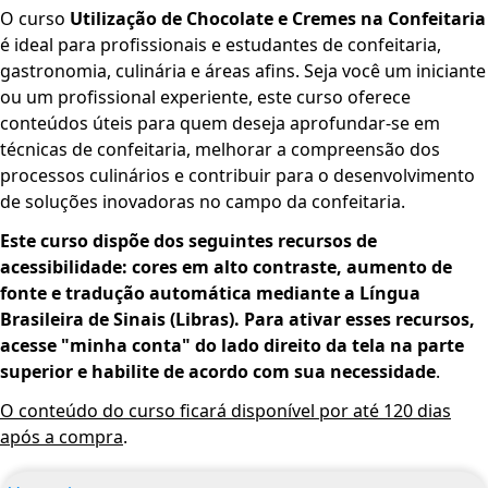
O curso
Utilização de Chocolate e Cremes na Confeitaria
é ideal para profissionais e estudantes de confeitaria,
gastronomia, culinária e áreas afins. Seja você um iniciante
ou um profissional experiente, este curso oferece
conteúdos úteis para quem deseja aprofundar-se em
técnicas de confeitaria, melhorar a compreensão dos
processos culinários e contribuir para o desenvolvimento
de soluções inovadoras no campo da confeitaria.
Este curso dispõe dos seguintes recursos de
acessibilidade: cores em alto contraste, aumento de
fonte e tradução automática mediante a Língua
Brasileira de Sinais (Libras). Para ativar esses recursos,
acesse "minha conta" do lado direito da tela na parte
superior e habilite de acordo com sua necessidade
.
O conteúdo do curso ficará disponível por até 120 dias
após a compra
.