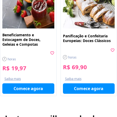
Beneficiamento e
Panificação e Confeitaria
Estocagem de Doces,
Europeias: Doces Clássicos
Geleias e Compotas
horas
horas
R$ 69,90
R$ 19,97
Saiba mais
Saiba mais
Comece agora
Comece agora