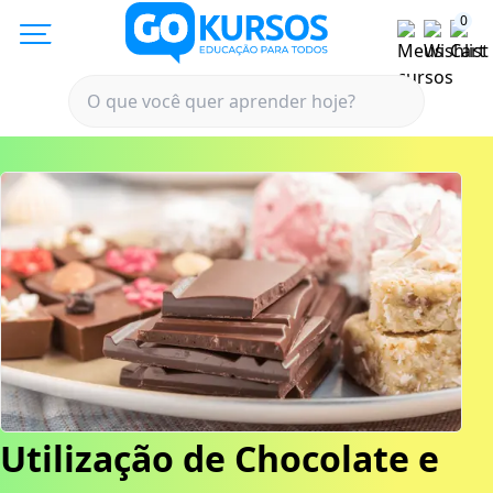
0
Utilização de Chocolate e