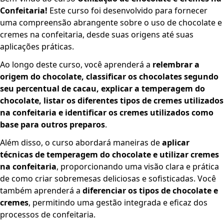
Confeitaria!
Este curso foi desenvolvido para fornecer
uma compreensão abrangente sobre o uso de chocolate e
cremes na confeitaria, desde suas origens até suas
aplicações práticas.
Ao longo deste curso, você aprenderá a
relembrar a
origem do chocolate, classificar os chocolates segundo
seu percentual de cacau, explicar a temperagem do
chocolate, listar os diferentes tipos de cremes utilizados
na confeitaria e identificar os cremes utilizados como
base para outros preparos
.
Além disso, o curso abordará maneiras de
aplicar
técnicas de temperagem do chocolate e utilizar cremes
na confeitaria
, proporcionando uma visão clara e prática
de como criar sobremesas deliciosas e sofisticadas. Você
também aprenderá a
diferenciar os tipos de chocolate e
cremes
, permitindo uma gestão integrada e eficaz dos
processos de confeitaria.