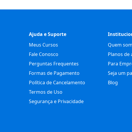
Ajuda e Suporte
Institucio
Meus Cursos
Quem som
Fale Conosco
Planos de 
Perguntas Frequentes
Para Empr
Formas de Pagamento
Seja um pa
Política de Cancelamento
Blog
Termos de Uso
Segurança e Privacidade