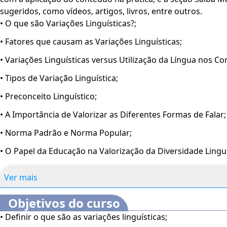
sugeridos, como vídeos, artigos, livros, entre outros.
• O que são Variações Linguísticas?;
• Fatores que causam as Variações Linguísticas;
• Variações Linguísticas versus Utilização da Língua nos 
• Tipos de Variação Linguística;
• Preconceito Linguístico;
• A Importância de Valorizar as Diferentes Formas de Falar;
• Norma Padrão e Norma Popular;
• O Papel da Educação na Valorização da Diversidade Linguí
Ver mais
Objetivos do curso
• Definir o que são as variações linguísticas;