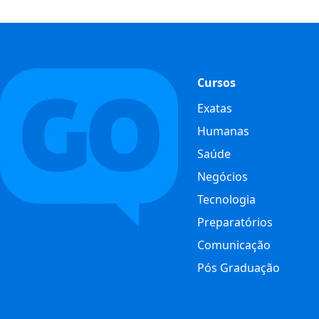
Cursos
Exatas
Humanas
Saúde
Negócios
Tecnologia
Preparatórios
Comunicação
Pós Graduação