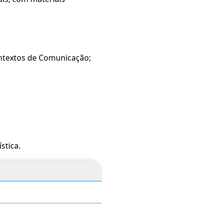
Contextos de Comunicação;
stica.