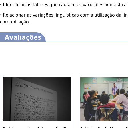
• Identificar os fatores que causam as variações linguísticas
• Relacionar as variações linguísticas com a utilização da l
comunicação.
Avaliações