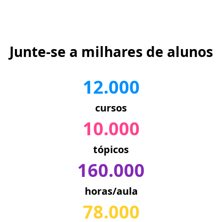
Junte-se a milhares de alunos
12.000
cursos
10.000
tópicos
160.000
horas/aula
78.000