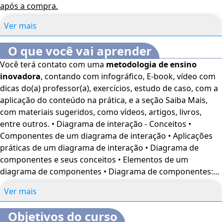
após a compra.
Ver mais
O que você vai aprender
Você terá contato com uma
metodologia de ensino
inovadora
, contando com infográfico, E-book, vídeo com
dicas do(a) professor(a), exercícios, estudo de caso, com a
aplicação do conteúdo na prática, e a seção Saiba Mais,
com materiais sugeridos, como vídeos, artigos, livros,
entre outros. • Diagrama de interação - Conceitos •
Componentes de um diagrama de interação • Aplicações
práticas de um diagrama de interação • Diagrama de
componentes e seus conceitos • Elementos de um
diagrama de componentes • Diagrama de componentes:
Exemplos práticos
Ver mais
Objetivos do curso