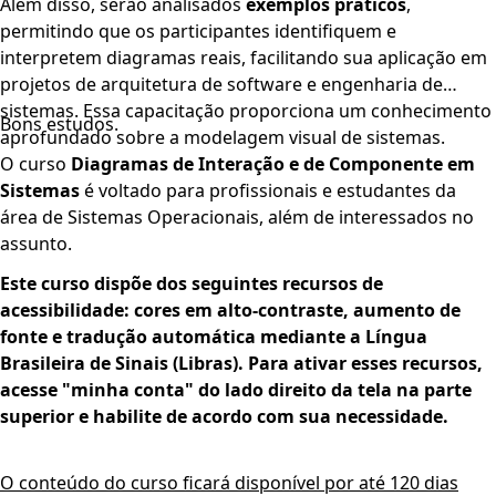
Além disso, serão analisados
exemplos práticos
,
permitindo que os participantes identifiquem e
interpretem diagramas reais, facilitando sua aplicação em
projetos de arquitetura de software e engenharia de
sistemas. Essa capacitação proporciona um conhecimento
Bons estudos.
aprofundado sobre a modelagem visual de sistemas.
O curso
Diagramas de Interação e de Componente em
Sistemas
é voltado para profissionais e estudantes da
área de Sistemas Operacionais, além de interessados no
assunto.
Este curso dispõe dos seguintes recursos de
acessibilidade: cores em alto-contraste, aumento de
fonte e tradução automática mediante a Língua
Brasileira de Sinais (Libras). Para ativar esses recursos,
acesse "minha conta" do lado direito da tela na parte
superior e habilite de acordo com sua necessidade.
O conteúdo do curso ficará disponível por até 120 dias