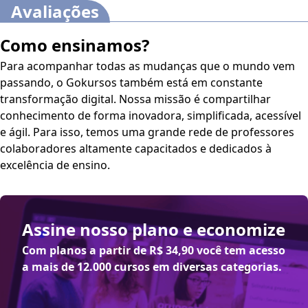
Avaliações
Como ensinamos?
Para acompanhar todas as mudanças que o mundo vem
passando, o Gokursos também está em constante
transformação digital. Nossa missão é compartilhar
conhecimento de forma inovadora, simplificada, acessível
e ágil. Para isso, temos uma grande rede de professores
colaboradores altamente capacitados e dedicados à
excelência de ensino.
Assine nosso plano e economize
Com planos a partir de
R$ 34,90
você tem acesso
a mais de 12.000 cursos em diversas categorias.