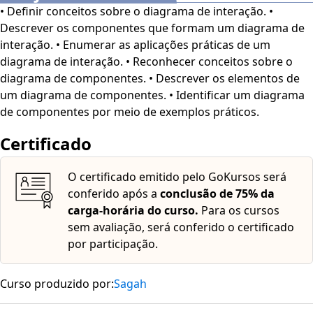
• Definir conceitos sobre o diagrama de interação. •
Descrever os componentes que formam um diagrama de
interação. • Enumerar as aplicações práticas de um
diagrama de interação. • Reconhecer conceitos sobre o
diagrama de componentes. • Descrever os elementos de
um diagrama de componentes. • Identificar um diagrama
de componentes por meio de exemplos práticos.
Certificado
O certificado emitido pelo GoKursos será
conferido após a
conclusão de 75% da
carga-horária do curso.
Para os cursos
sem avaliação, será conferido o certificado
por participação.
Curso produzido por:
Sagah